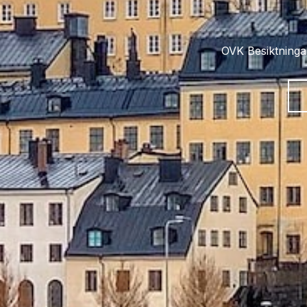
OVK Besiktningar