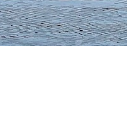
Tjänster